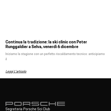
Continua la tradizione: la ski clinic con Peter
Runggaldier a Selva, venerdì 6 dicembre
Iniziamo la stagione con un perfetto riscaldamento tecnico: anticipiamo
il
Leggi L'articolo
Segreteria Porsche Sci Club