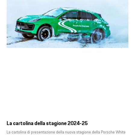
La cartolina della stagione 2024-25
La cartolina di presentazione della nuova stagione della Porsche White