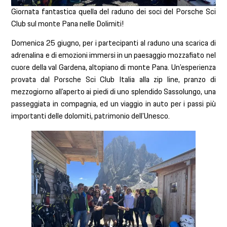
Giornata fantastica quella del raduno dei soci del Porsche Sci
Club sul monte Pana nelle Dolimiti!
Domenica 25 giugno, per i partecipanti al raduno una scarica di
adrenalina e di emozioni immersi in un paesaggio mozzafiato nel
cuore della val Gardena, altopiano di monte Pana. Un’esperienza
provata dal Porsche Sci Club Italia alla zip line, pranzo di
mezzogiorno all’aperto ai piedi di uno splendido Sassolungo, una
passeggiata in compagnia, ed un viaggio in auto per i passi più
importanti delle dolomiti, patrimonio dell’Unesco.