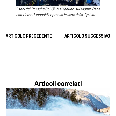
I soci del Porsche Sci Club al raduno sul Monte Pana
con Peter Runggaldier presso la sede della Zip Line
ARTICOLO PRECEDENTE
ARTICOLO SUCCESSIVO
Articoli correlati