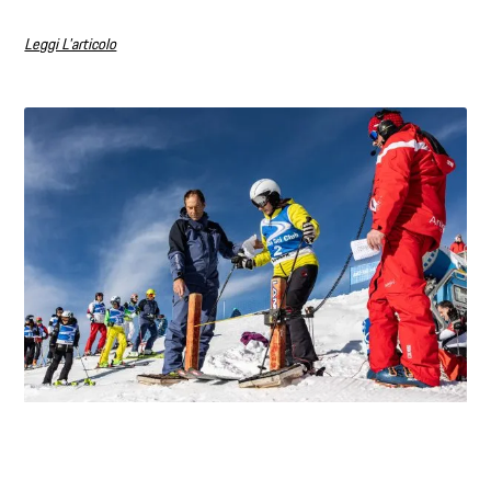
Leggi L'articolo